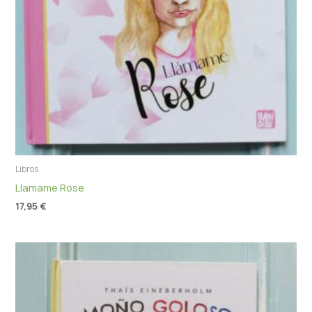
Libros
Llamame Rose
17,95
€