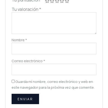
Tu valoración
*
Nombre
*
Correo electrónico
*
Guarda mi nombre, correo electrónico y web en
este navegador para la próxima vez que comente.