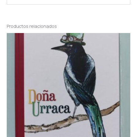
Productos relacionados