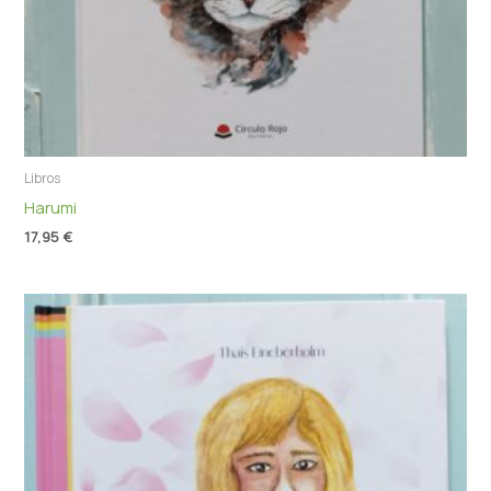
Libros
Harumi
17,95
€