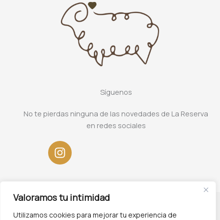
Síguenos
No te pierdas ninguna de las novedades de La Reserva
en redes sociales
Valoramos tu intimidad
Utilizamos cookies para mejorar tu experiencia de