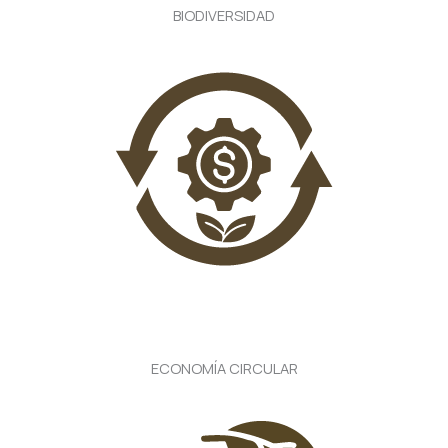
BIODIVERSIDAD
ECONOMÍA CIRCULAR