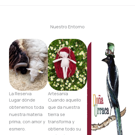
Nuestro Entorno
La Reserva
Artesanía
Lugar dónde
Cuando aquello
obtenemos toda
que da nuestra
nuestra materia
tierra se
prima, con amor y
transforma y
esmero.
obtiene todo su