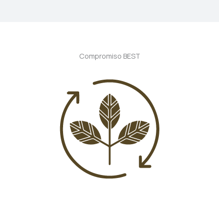
Compromiso BEST