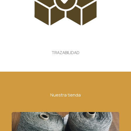
TRAZABILIDAD
Nuestra tienda