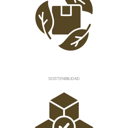
SOSTENIBILIDAD