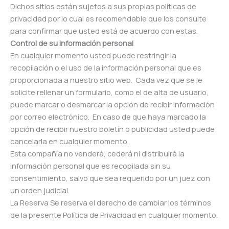
Dichos sitios están sujetos a sus propias políticas de
privacidad por lo cual es recomendable que los consulte
para confirmar que usted está de acuerdo con estas.
Control de su información personal
En cualquier momento usted puede restringir la
recopilación o el uso de la información personal que es
proporcionada a nuestro sitio web. Cada vez que se le
solicite rellenar un formulario, como el de alta de usuario,
puede marcar o desmarcar la opción de recibir información
por correo electrónico. En caso de que haya marcado la
opción de recibir nuestro boletín o publicidad usted puede
cancelarla en cualquier momento.
Esta compañía no venderá, cederá ni distribuirá la
información personal que es recopilada sin su
consentimiento, salvo que sea requerido por un juez con
un orden judicial.
La Reserva Se reserva el derecho de cambiar los términos
de la presente Política de Privacidad en cualquier momento.