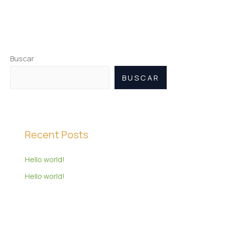
Buscar
BUSCAR
Recent Posts
Hello world!
Hello world!