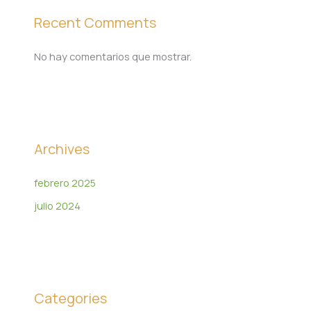
Recent Comments
No hay comentarios que mostrar.
Archives
febrero 2025
julio 2024
Categories