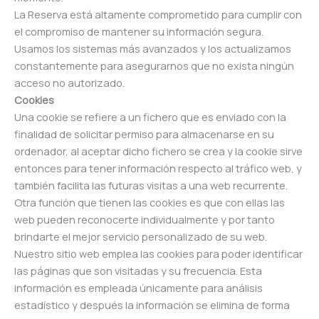
La Reserva está altamente comprometido para cumplir con
el compromiso de mantener su información segura.
Usamos los sistemas más avanzados y los actualizamos
constantemente para asegurarnos que no exista ningún
acceso no autorizado.
Cookies
Una cookie se refiere a un fichero que es enviado con la
finalidad de solicitar permiso para almacenarse en su
ordenador, al aceptar dicho fichero se crea y la cookie sirve
entonces para tener información respecto al tráfico web, y
también facilita las futuras visitas a una web recurrente.
Otra función que tienen las cookies es que con ellas las
web pueden reconocerte individualmente y por tanto
brindarte el mejor servicio personalizado de su web.
Nuestro sitio web emplea las cookies para poder identificar
las páginas que son visitadas y su frecuencia. Esta
información es empleada únicamente para análisis
estadístico y después la información se elimina de forma