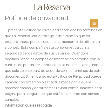
Ir
al
contenido
Política de privacidad
El presente Política de Privacidad establece los términos en
que La Reserva usa y protege la información que es
proporcionada por sus usuarios al momento de utilizar su
sitio web. Esta compañía está comprometida con la
seguridad de los datos de sus usuarios. Cuando le
pedimos llenar los campos de información personal con la
cual usted pueda ser identificado, lo hacemos asegurando
que sólo se empleará de acuerdo con los términos de este
documento. Sin embargo esta Política de Privacidad puede
cambiar con el tiempo o ser actualizada por lo que le
recomendamos y enfatizamos revisar continuamente esta
página para asegurarse que está de acuerdo con dichos
cambios.
Información que es recogida