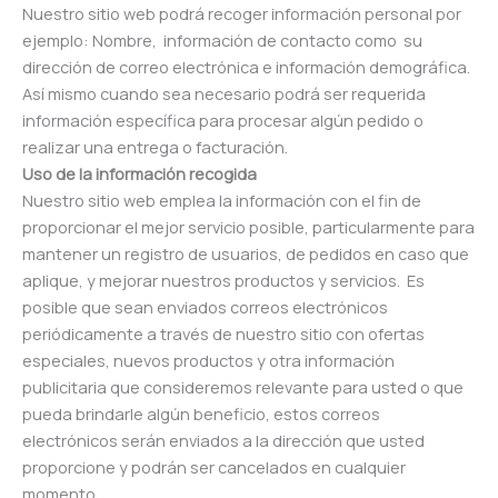
Nuestro sitio web podrá recoger información personal por
ejemplo: Nombre, información de contacto como su
dirección de correo electrónica e información demográfica.
Así mismo cuando sea necesario podrá ser requerida
información específica para procesar algún pedido o
realizar una entrega o facturación.
Uso de la información recogida
Nuestro sitio web emplea la información con el fin de
proporcionar el mejor servicio posible, particularmente para
mantener un registro de usuarios, de pedidos en caso que
aplique, y mejorar nuestros productos y servicios. Es
posible que sean enviados correos electrónicos
periódicamente a través de nuestro sitio con ofertas
especiales, nuevos productos y otra información
publicitaria que consideremos relevante para usted o que
pueda brindarle algún beneficio, estos correos
electrónicos serán enviados a la dirección que usted
proporcione y podrán ser cancelados en cualquier
momento.