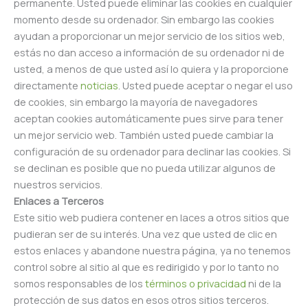
permanente. Usted puede eliminar las cookies en cualquier
momento desde su ordenador. Sin embargo las cookies
ayudan a proporcionar un mejor servicio de los sitios web,
estás no dan acceso a información de su ordenador ni de
usted, a menos de que usted así lo quiera y la proporcione
directamente
noticias
. Usted puede aceptar o negar el uso
de cookies, sin embargo la mayoría de navegadores
aceptan cookies automáticamente pues sirve para tener
un mejor servicio web. También usted puede cambiar la
configuración de su ordenador para declinar las cookies. Si
se declinan es posible que no pueda utilizar algunos de
nuestros servicios.
Enlaces a Terceros
Este sitio web pudiera contener en laces a otros sitios que
pudieran ser de su interés. Una vez que usted de clic en
estos enlaces y abandone nuestra página, ya no tenemos
control sobre al sitio al que es redirigido y por lo tanto no
somos responsables de los
términos o privacidad
ni de la
protección de sus datos en esos otros sitios terceros.