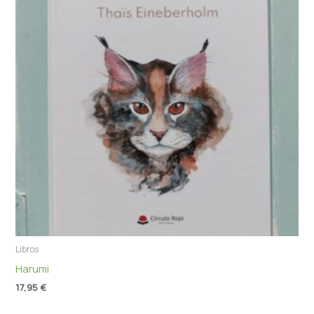
Libros
Harumi
17,95
€