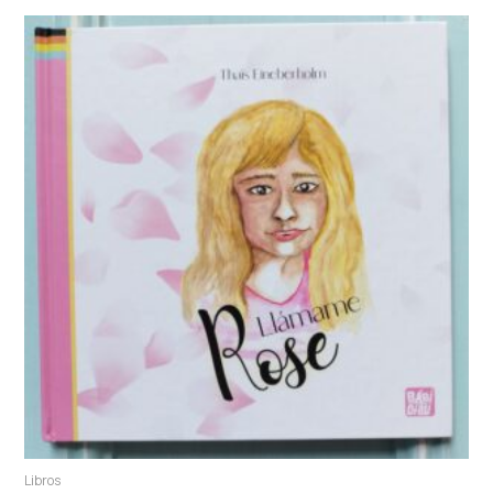
Libros