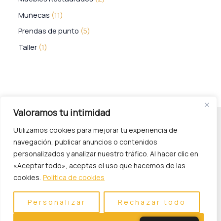
Muñecas
11
Prendas de punto
5
Taller
1
Valoramos tu intimidad
Utilizamos cookies para mejorar tu experiencia de
navegación, publicar anuncios o contenidos
personalizados y analizar nuestro tráfico. Al hacer clic en
«Aceptar todo», aceptas el uso que hacemos de las
cookies.
Política de cookies
Política de Privacidad
Personalizar
Rechazar todo