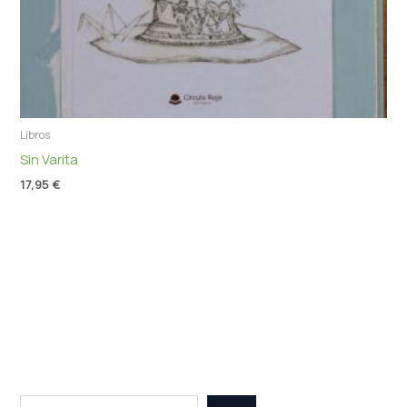
Libros
Sin Varita
17,95
€