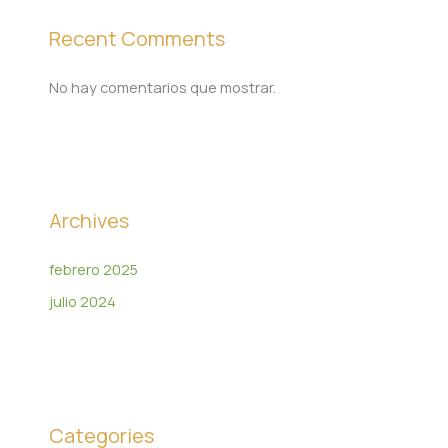
Recent Comments
No hay comentarios que mostrar.
Archives
febrero 2025
julio 2024
Categories