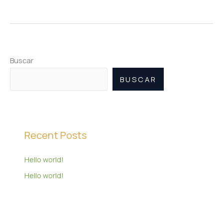
Buscar
BUSCAR
Recent Posts
Hello world!
Hello world!