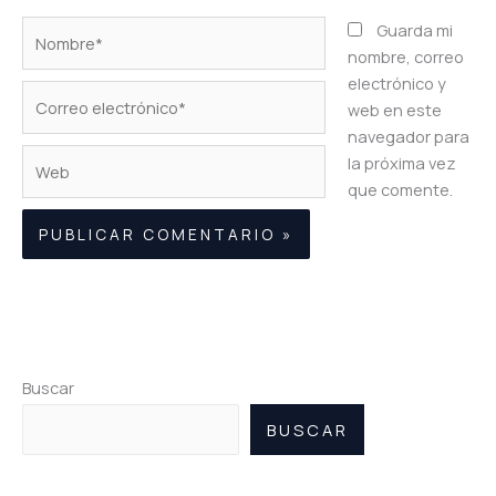
Nombre*
Guarda mi
nombre, correo
electrónico y
Correo
web en este
electrónico*
navegador para
Web
la próxima vez
que comente.
Buscar
BUSCAR