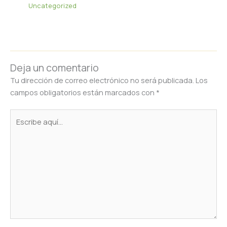
Uncategorized
Deja un comentario
Tu dirección de correo electrónico no será publicada.
Los
campos obligatorios están marcados con
*
Escribe
aquí...