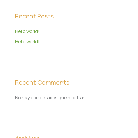
Recent Posts
Hello world!
Hello world!
Recent Comments
No hay comentarios que mostrar.