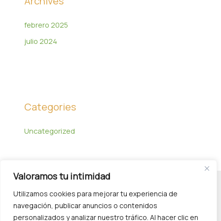
Archives
febrero 2025
julio 2024
Categories
Uncategorized
Valoramos tu intimidad
Utilizamos cookies para mejorar tu experiencia de
navegación, publicar anuncios o contenidos
personalizados y analizar nuestro tráfico. Al hacer clic en