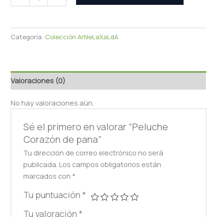
Categoría:
Colección ArNeLaXaLdA
Valoraciones (0)
No hay valoraciones aún.
Sé el primero en valorar “Peluche
Corazón de pana”
Tu dirección de correo electrónico no será
publicada.
Los campos obligatorios están
marcados con
*
Tu puntuación
*
Tu valoración
*