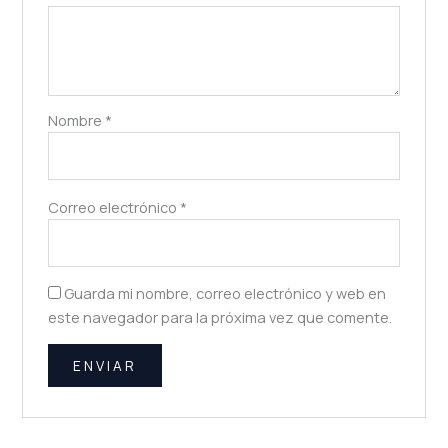
Nombre
*
Correo electrónico
*
Guarda mi nombre, correo electrónico y web en
este navegador para la próxima vez que comente.