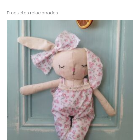
Productos relacionados