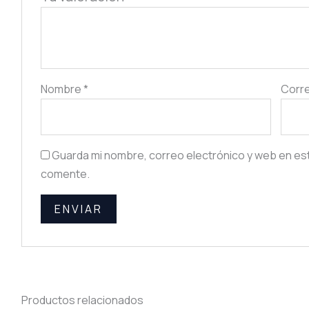
Nombre
*
Corre
Guarda mi nombre, correo electrónico y web en es
comente.
Productos relacionados