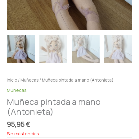
Inicio
/
Muñecas
/ Muñeca pintada a mano (Antonieta)
Muñecas
Muñeca pintada a mano
(Antonieta)
95,95
€
Sin existencias