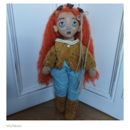
Muñecas