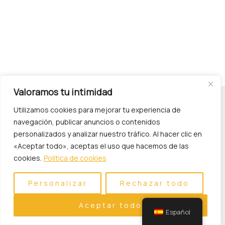
Valoramos tu intimidad
Utilizamos cookies para mejorar tu experiencia de
navegación, publicar anuncios o contenidos
personalizados y analizar nuestro tráfico. Al hacer clic en
«Aceptar todo», aceptas el uso que hacemos de las
cookies.
Política de cookies
Política de Privacidad
Personalizar
Rechazar todo
Aceptar todo
Español