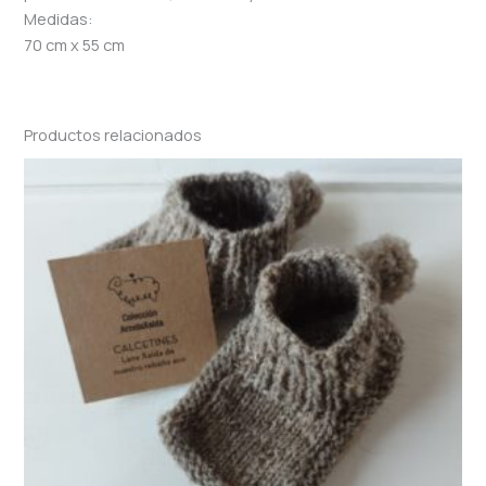
Medidas:
70 cm x 55 cm
Productos relacionados