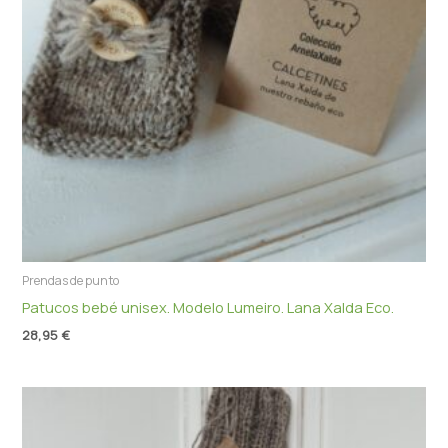
Prendas de punto
Patucos bebé unisex. Modelo Lumeiro. Lana Xalda Eco.
28,95
€