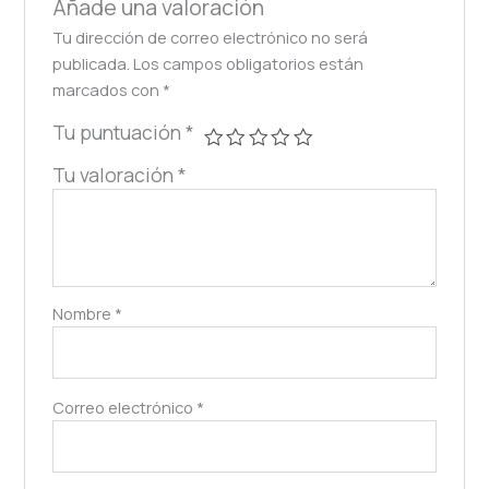
Añade una valoración
Tu dirección de correo electrónico no será
publicada.
Los campos obligatorios están
marcados con
*
Tu puntuación
*
Tu valoración
*
Nombre
*
Correo electrónico
*