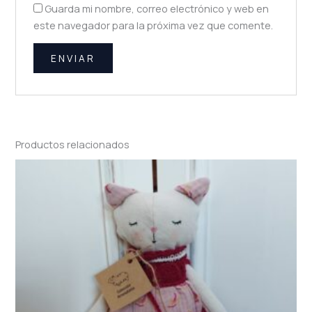
Guarda mi nombre, correo electrónico y web en
este navegador para la próxima vez que comente.
Productos relacionados