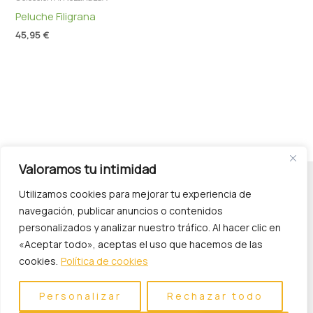
Peluche Filigrana
45,95
€
Valoramos tu intimidad
Utilizamos cookies para mejorar tu experiencia de
navegación, publicar anuncios o contenidos
personalizados y analizar nuestro tráfico. Al hacer clic en
«Aceptar todo», aceptas el uso que hacemos de las
cookies.
Política de cookies
Política de Privacidad
Personalizar
Rechazar todo