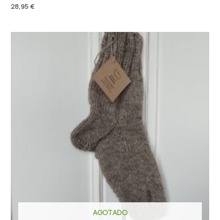
28,95
€
AGOTADO