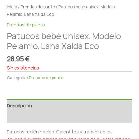
Inicio
/
Prendas de punto
/ Patucos bebé unisex. Modelo
Pelamio. Lana Xalda Eco
Prendas de punto
Patucos bebé unisex. Modelo
Pelamio. Lana Xalda Eco
28,95
€
Sin existencias
Categoría:
Prendas de punto
Descripción
Valoraciones (0)
Patucos recién nacido. Calentitos y transpirables.