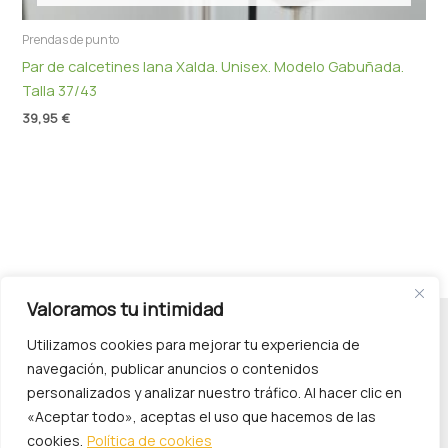
Prendas de punto
Par de calcetines lana Xalda. Unisex. Modelo Gabuñada.
Talla 37/43
39,95
€
Valoramos tu intimidad
Utilizamos cookies para mejorar tu experiencia de
navegación, publicar anuncios o contenidos
personalizados y analizar nuestro tráfico. Al hacer clic en
«Aceptar todo», aceptas el uso que hacemos de las
cookies.
Política de cookies