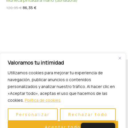
120,95
€
86,35
€
Valoramos tu intimidad
Utilizamos cookies para mejorar tu experiencia de
navegación, publicar anuncios o contenidos
personalizados y analizar nuestro tráfico. Al hacer clic en
«Aceptar todo», aceptas el uso que hacemos de las
cookies.
Política de cookies
Política de Privacidad
Personalizar
Rechazar todo
Aceptar todo