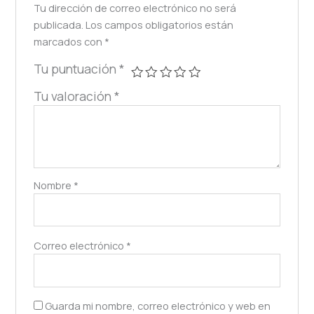
Tu dirección de correo electrónico no será
publicada.
Los campos obligatorios están
marcados con
*
Tu puntuación
*
Tu valoración
*
Nombre
*
Correo electrónico
*
Guarda mi nombre, correo electrónico y web en