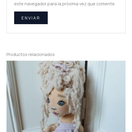
este navegador para la próxima vez que comente.
Productos relacionados