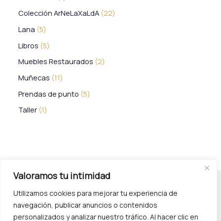
Colección ArNeLaXaLdA
22
Lana
5
Libros
5
Muebles Restaurados
2
Muñecas
11
Prendas de punto
5
Taller
1
Valoramos tu intimidad
Utilizamos cookies para mejorar tu experiencia de
navegación, publicar anuncios o contenidos
personalizados y analizar nuestro tráfico. Al hacer clic en