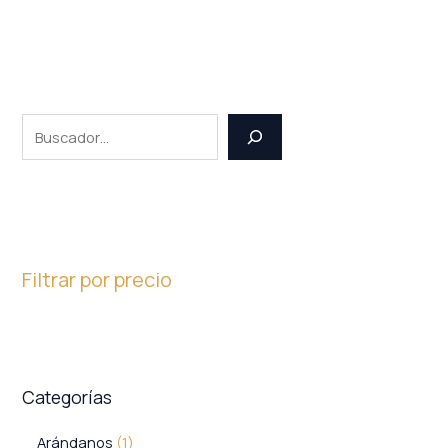
Filtrar por precio
Categorías
Arándanos
1