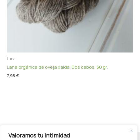
Lana
Lana orgánica de oveja xalda. Dos cabos, 50 gr.
7,95
€
Valoramos tu intimidad