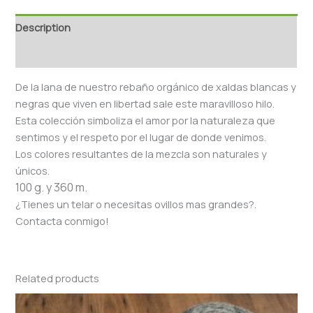
Description
Reviews (0)
De la lana de nuestro rebaño orgánico de xaldas blancas y
negras que viven en libertad sale este maravilloso hilo.
Esta colección simboliza el amor por la naturaleza que
sentimos y el respeto por el lugar de donde venimos.
Los colores resultantes de la mezcla son naturales y
únicos.
100 g. y 360 m.
¿Tienes un telar o necesitas ovillos mas grandes?.
Contacta conmigo!
Related products